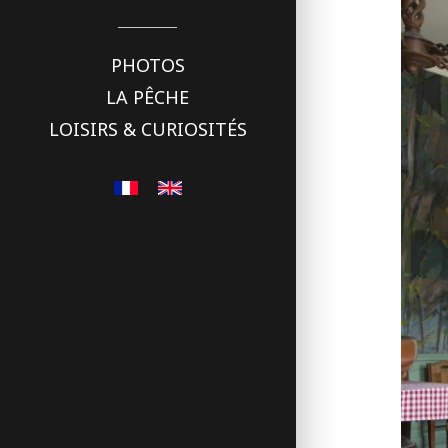
PHOTOS
LA PÊCHE
LOISIRS & CURIOSITÉS