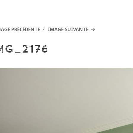
MAGE PRÉCÉDENTE
IMAGE SUIVANTE
MG_2176