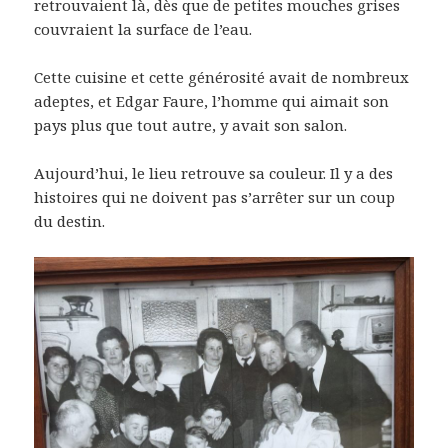
retrouvaient là, dès que de petites mouches grises
couvraient la surface de l’eau.
Cette cuisine et cette générosité avait de nombreux
adeptes, et Edgar Faure, l’homme qui aimait son
pays plus que tout autre, y avait son salon.
Aujourd’hui, le lieu retrouve sa couleur. Il y a des
histoires qui ne doivent pas s’arrêter sur un coup
du destin.