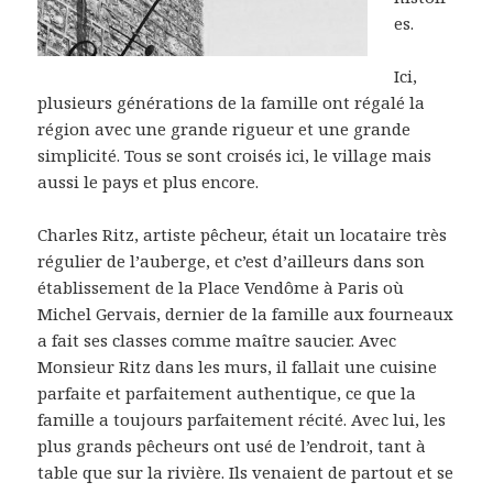
es.
Ici,
plusieurs générations de la famille ont régalé la
région avec une grande rigueur et une grande
simplicité. Tous se sont croisés ici, le village mais
aussi le pays et plus encore.
Charles Ritz, artiste pêcheur, était un locataire très
régulier de l’auberge, et c’est d’ailleurs dans son
établissement de la Place Vendôme à Paris où
Michel Gervais, dernier de la famille aux fourneaux
a fait ses classes comme maître saucier. Avec
Monsieur Ritz dans les murs, il fallait une cuisine
parfaite et parfaitement authentique, ce que la
famille a toujours parfaitement récité. Avec lui, les
plus grands pêcheurs ont usé de l’endroit, tant à
table que sur la rivière. Ils venaient de partout et se