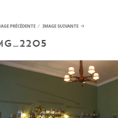
MAGE PRÉCÉDENTE
IMAGE SUIVANTE
MG_2205