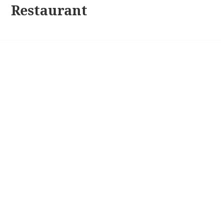
Restaurant