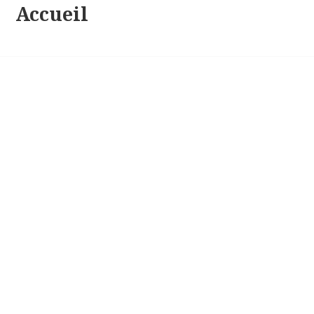
Accueil