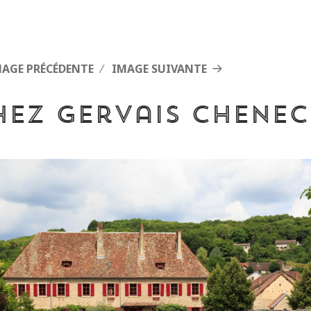
MAGE PRÉCÉDENTE
IMAGE SUIVANTE
hez gervais chenec