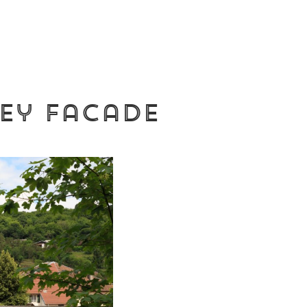
ey facade