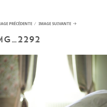
MAGE PRÉCÉDENTE
IMAGE SUIVANTE
MG_2292