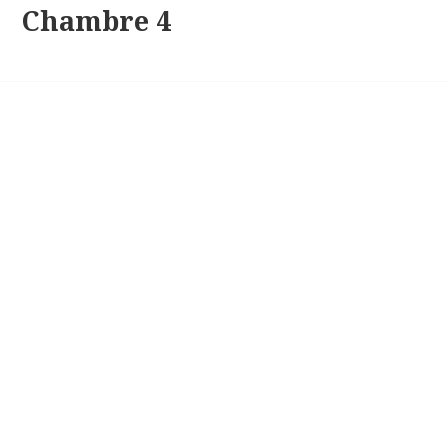
Chambre 4