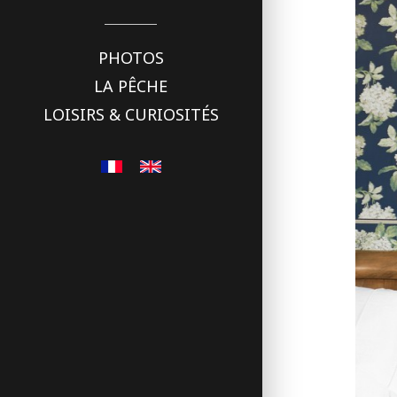
PHOTOS
LA PÊCHE
LOISIRS & CURIOSITÉS