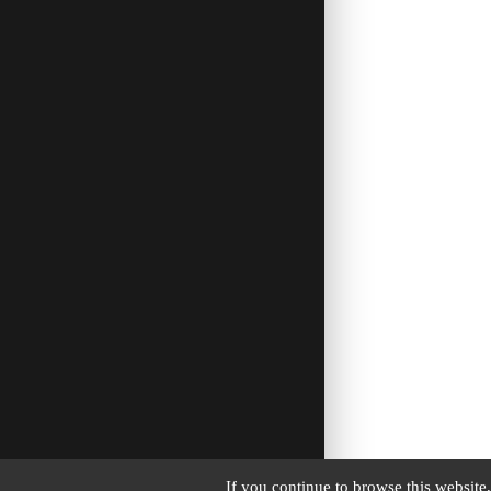
If you continue to browse this website,