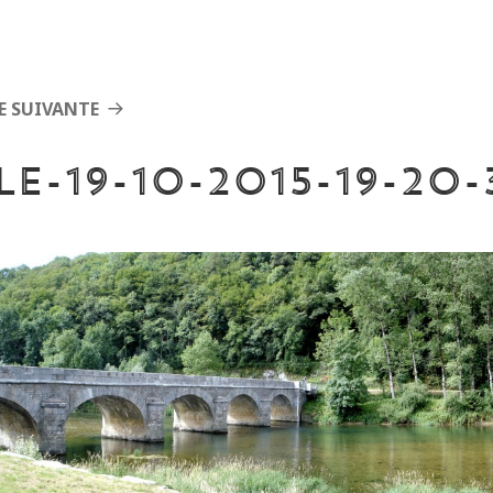
E SUIVANTE
le-19-10-2015-19-20-