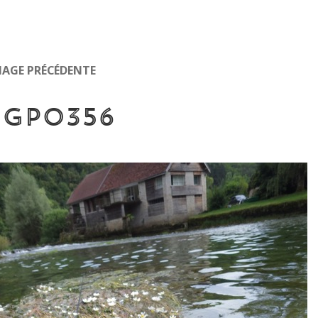
MAGE PRÉCÉDENTE
MGP0356