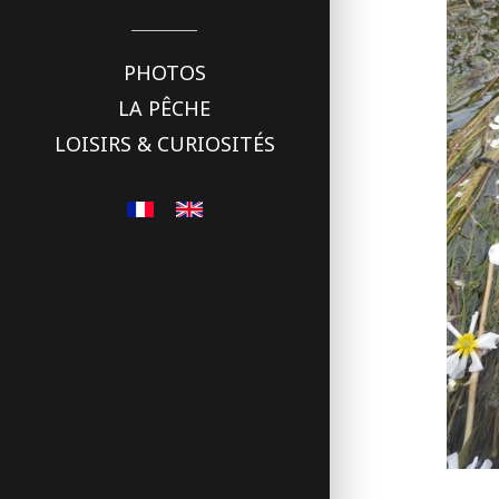
PHOTOS
LA PÊCHE
LOISIRS & CURIOSITÉS