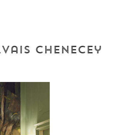
vais Chenecey